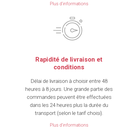
Plus d'informations
Rapidité de livraison et
conditions
Délai de livraison à choisir entre 48
heures à 8 jours. Une grande partie des
commandes peuvent être effectuées
dans les 24 heures plus la durée du
transport (selon le tarif choisi).
Plus d'informations