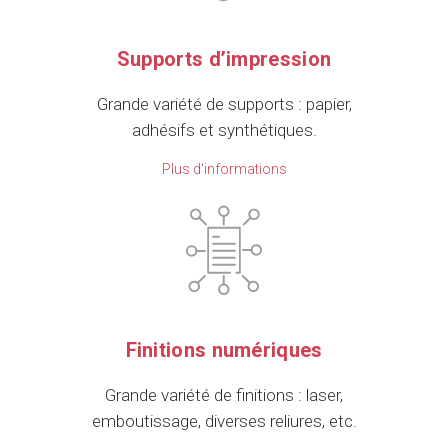
Supports d’impression
Grande variété de supports : papier,
adhésifs et synthétiques.
Plus d'informations
Finitions numériques
Grande variété de finitions : laser,
emboutissage, diverses reliures, etc.