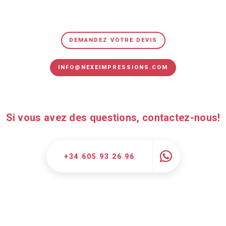
DEMANDEZ VOTRE DEVIS
INFO@NEXEIMPRESSIONS.COM
Si vous avez des questions, contactez-nous!
+34 605 93 26 96