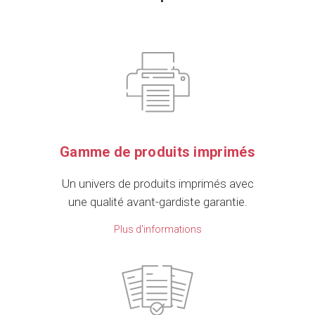
Gamme de produits imprimés
Un univers de produits imprimés avec
une qualité avant-gardiste garantie.
Plus d'informations