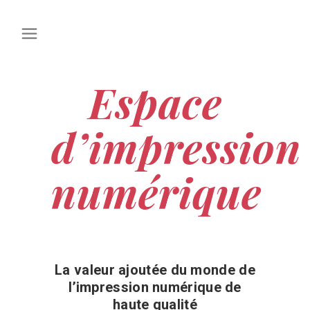
Espace
d’impression
numérique
La valeur ajoutée du monde de
l’impression numérique de
haute qualité