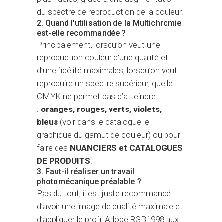
du spectre de reproduction de la couleur.
2. Quand l'utilisation de la Multichromie
est-elle recommandée ?
Principalement, lorsqu’on veut une
reproduction couleur d’une qualité et
d’une fidélité maximales, lorsqu’on veut
reproduire un spectre supérieur, que le
CMYK ne permet pas d’atteindre
:
oranges, rouges, verts, violets,
bleus
(voir dans le catalogue le
graphique du gamut de couleur) ou pour
faire des
NUANCIERS et CATALOGUES
DE PRODUITS
.
3. Faut-il réaliser un travail
photomécanique préalable ?
Pas du tout, il est juste recommandé
d’avoir une image de qualité maximale et
d’appliquer le profil Adobe RGB1998 aux