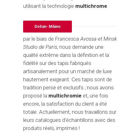
utilisant la technologie
multichrome
.
Golran- Milano
par le biais de
Francesca Avossa et Minsk
Studio de Paris,
nous demande une
qualité extrême dans la définition et la
fidélité sur des tapis fabriqués
artisanalement pour un marché de luxe
hautement exigeant. Ces tapis sont de
tradition perse et exclusifs ; nous avons
proposé la
multichromie
et, une fois
encore, la satisfaction du client a été
totale. Actuellement, nous travaillons sur
leurs catalogues d’échantillons avec des
produits réels, imprimés !