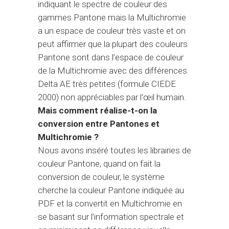
indiquant le spectre de couleur des
gammes Pantone mais la Multichromie
a un espace de couleur très vaste et on
peut affirmer que la plupart des couleurs
Pantone sont dans l’espace de couleur
de la Multichromie avec des différences
Delta AE très petites (formule CIEDE
2000) non appréciables par l’œil humain.
Mais comment réalise-t-on la
conversion entre Pantones et
Multichromie ?
Nous avons inséré toutes les librairies de
couleur Pantone, quand on fait la
conversion de couleur, le système
cherche la couleur Pantone indiquée au
PDF et la convertit en Multichromie en
se basant sur l’information spectrale et