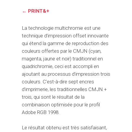
←
PRINT&+
La technologie multichromie est une
technique d’impression offset innovante
qui étend la gamme de reproduction des
couleurs offertes par le CMJN (cyan,
magenta, jaune et noir) traditionnel en
quadrichromie, ceci est accompli en
ajoutant au processus d’impression trois
couleurs. C’est-à-dire sept encres
d’imprimerie, les traditionnelles CMJN +
trois, qui sont le résultat de la
combinaison optimisée pour le profil
Adobe RGB 1998.
Le résultat obtenu est très satisfaisant,