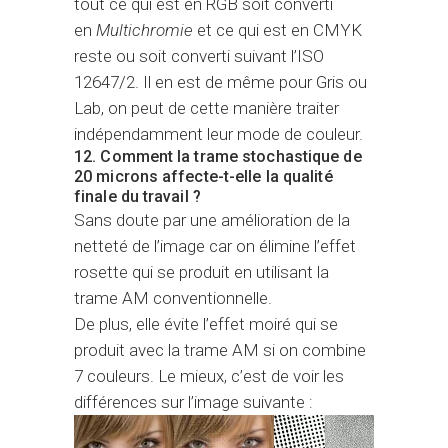
tout ce qui est en RGB soit converti
en
Multichromie
et ce qui est en CMYK
reste ou soit converti suivant l’ISO
12647/2. Il en est de même pour Gris ou
Lab, on peut de cette manière traiter
indépendamment leur mode de couleur.
12. Comment la trame stochastique de
20 microns affecte-t-elle la qualité
finale du travail ?
Sans doute par une amélioration de la
netteté de l’image car on élimine l’effet
rosette qui se produit en utilisant la
trame AM conventionnelle.
De plus, elle évite l’effet moiré qui se
produit avec la trame AM si on combine
7 couleurs. Le mieux, c’est de voir les
différences sur l’image suivante :