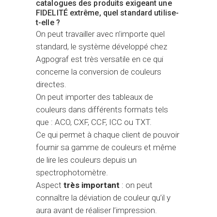
catalogues des produits exigeant une
FIDELITÉ extrême, quel standard utilise-
t-elle ?
On peut travailler avec n’importe quel
standard, le système développé chez
Agpograf est très versatile en ce qui
concerne la conversion de couleurs
directes.
On peut importer des tableaux de
couleurs dans différents formats tels
que : ACO, CXF, CCF, ICC ou TXT.
Ce qui permet à chaque client de pouvoir
fournir sa gamme de couleurs et même
de lire les couleurs depuis un
spectrophotomètre.
Aspect
très important
: on peut
connaître la déviation de couleur qu’il y
aura avant de réaliser l’impression.