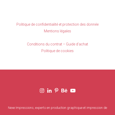
Politique de confidentialité et protection des donnée
Mentions légales
Conditions du contrat – Guide d’achat
Politique de cookies
Nexe Impressions, experts en production graphique et impression de