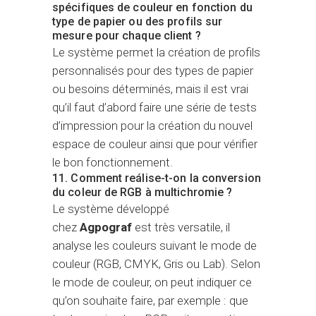
spécifiques de couleur en fonction du
type de papier ou des profils sur
mesure pour chaque client ?
Le système permet la création de profils
personnalisés pour des types de papier
ou besoins déterminés, mais il est vrai
qu’il faut d’abord faire une série de tests
d’impression pour la création du nouvel
espace de couleur ainsi que pour vérifier
le bon fonctionnement.
11. Comment reálise-t-on la conversion
du coleur de RGB à multichromie ?
Le système développé
chez
Agpograf
est très versatile, il
analyse les couleurs suivant le mode de
couleur (RGB, CMYK, Gris ou Lab). Selon
le mode de couleur, on peut indiquer ce
qu’on souhaite faire, par exemple : que