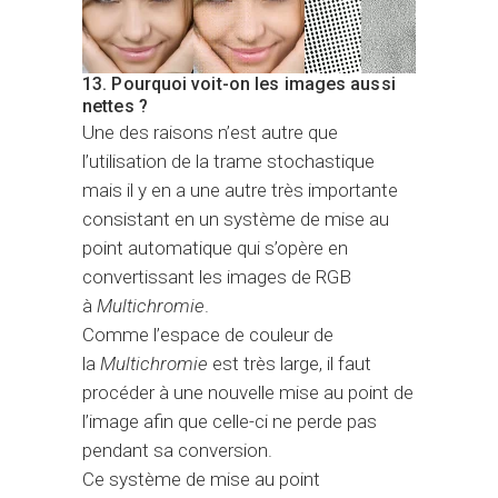
13. Pourquoi voit-on les images aussi
nettes ?
Une des raisons n’est autre que
l’utilisation de la trame stochastique
mais il y en a une autre très importante
consistant en un système de mise au
point automatique qui s’opère en
convertissant les images de RGB
à
Multichromie
.
Comme l’espace de couleur de
la
Multichromie
est très large, il faut
procéder à une nouvelle mise au point de
l’image afin que celle-ci ne perde pas
pendant sa conversion.
Ce système de mise au point