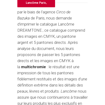
Lancôme Paris,
par le biais de l’agence
Circo de
Bazuka
de Paris, nous demande
d’imprimer le catalogue Lancôme
DREAMTONE ; ce catalogue comprend
des images en CMYK, un pantone
argent et 5 pantones directs. Après
analyse du document, nous leurs
proposons de passer les 5 pantones
directs et les images en CMYK à
la
multichromie
: le résultat est une
impression de tous les pantones
fidèlement restitués et des images d’une
définition extrême dans les détails des
peaux, lèvres et produits.
Lancôme
nous
assure que nous continuerons à travailler
sur leurs produits les plus exclusifs en