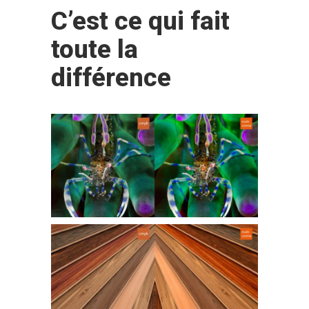
C’est ce qui fait
toute la
différence