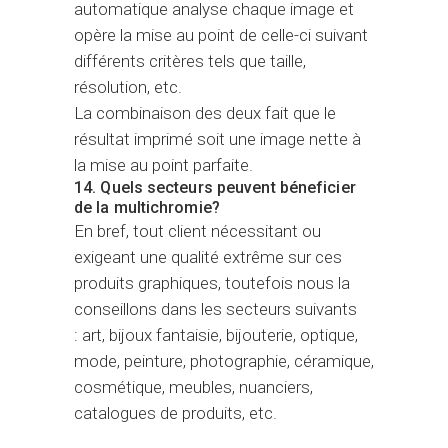
automatique analyse chaque image et
opère la mise au point de celle-ci suivant
différents critères tels que taille,
résolution, etc.
La combinaison des deux fait que le
résultat imprimé soit une image nette à
la mise au point parfaite.
14. Quels secteurs peuvent béneficier
de la multichromie?
En bref, tout client nécessitant ou
exigeant une qualité extrême sur ces
produits graphiques, toutefois nous la
conseillons dans les secteurs suivants
: art, bijoux fantaisie, bijouterie, optique,
mode, peinture, photographie, céramique,
cosmétique, meubles, nuanciers,
catalogues de produits, etc.