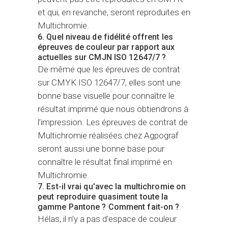
et qui, en revanche, seront reproduites en
Multichromie.
6. Quel niveau de fidélité offrent les
épreuves de couleur par rapport aux
actuelles sur CMJN ISO 12647/7 ?
De même que les épreuves de contrat
sur CMYK ISO 12647/7, elles sont une
bonne base visuelle pour connaître le
résultat imprimé que nous obtiendrons à
l’impression. Les épreuves de contrat de
Multichromie réalisées chez Agpograf
seront aussi une bonne base pour
connaître le résultat final imprimé en
Multichromie.
7. Est-il vrai qu'avec la multichromie on
peut reproduire quasiment toute la
gamme Pantone ? Comment fait-on ?
Hélas, il n’y a pas d’espace de couleur