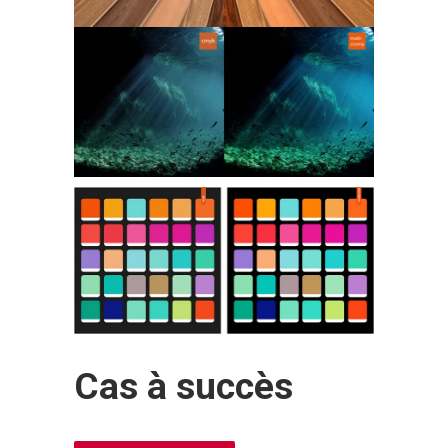
Cas à succès