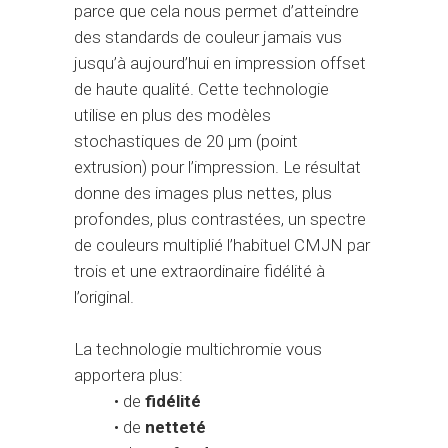
parce que cela nous permet d’atteindre
des standards de couleur jamais vus
jusqu’à aujourd’hui en impression offset
de haute qualité. Cette technologie
utilise en plus des modèles
stochastiques de 20 μm (point
extrusion) pour l’impression. Le résultat
donne des images plus nettes, plus
profondes, plus contrastées, un spectre
de couleurs multiplié l’habituel CMJN par
trois et une extraordinaire fidélité à
l’original.
La technologie multichromie vous
apportera plus:
• de
fidélité
• de
netteté