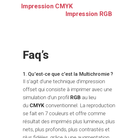
Impression CMYK
Impression RGB
Faq’s
1. Qu'est-ce que c'est la Multichromie ?
Il s’agit d’une technique d’impression
offset qui consiste à imprimer avec une
simulation d’un profil
RGB
au lieu
du
CMYK
conventionnel. La reproduction
se fait en 7 couleurs et offre comme
résultat des imprimés plus lumineux, plus
nets, plus profonds, plus contrastés et
plus fidèles, grâce à une augmentation