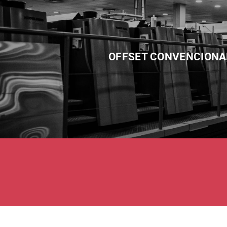
OFFSET CONVENCIONA