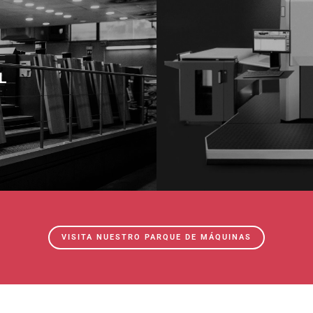
L
VISITA NUESTRO PARQUE DE MÁQUINAS