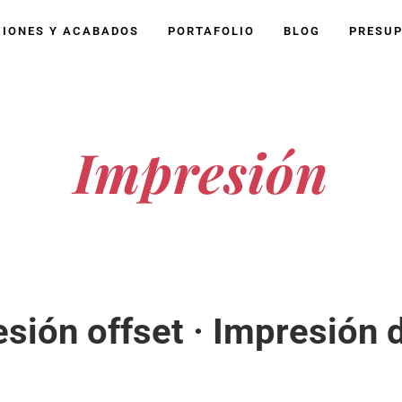
IONES Y ACABADOS
PORTAFOLIO
BLOG
PRESU
 . . . . . . . . . . . . . . . . . . . . . . . . . . . . . . . . . . . . . . . . . . . . . . . . . . . . . . . .
. . . . . . . . . . . . . . . . . . . . . . . . . .
Impresión
sión offset · Impresión d