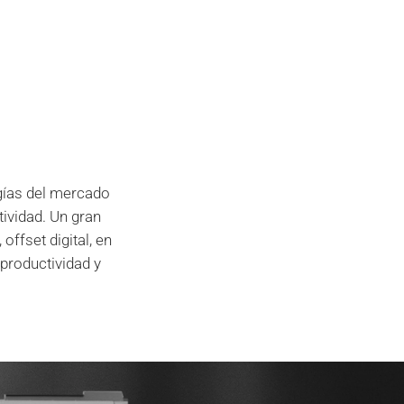
ogías del mercado
ividad. Un gran
offset digital, en
productividad y