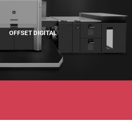
OFFSET DIGITAL