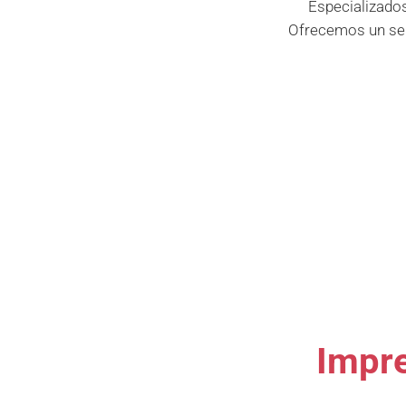
Especializados
Ofrecemos un ser
Impre