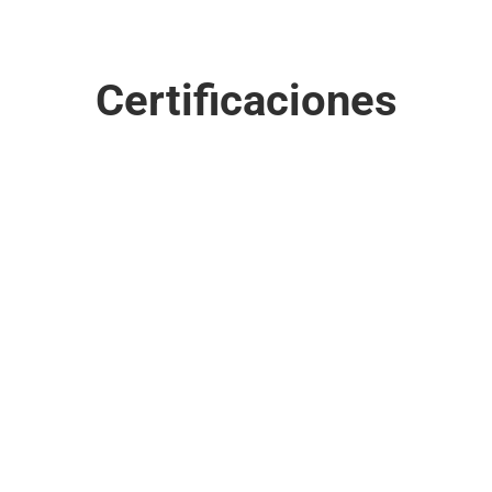
Certificaciones