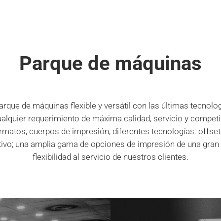
Parque de máquinas
que de máquinas flexible y versátil con las últimas tecnol
alquier requerimiento de máxima calidad, servicio y competit
matos, cuerpos de impresión, diferentes tecnologías: offset, 
ativo; una amplia gama de opciones de impresión de una gran 
flexibilidad al servicio de nuestros clientes.