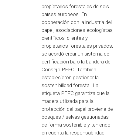
propietarios forestales de seis
países europeos. En
cooperación con la industria del
papel, asociaciones ecologistas,
científicos, clientes y
propietarios forestales privados,
se acordó crear un sistema de
certificación bajo la bandera del
Consejo PEFC. También
establecieron gestionar la
sostenibilidad forestal. La
etiqueta PEFC garantiza que la
madera utilizada para la
protección del papel proviene de
bosques / selvas gestionadas
de forma sostenible y teniendo
en cuenta la responsabilidad