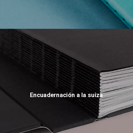
Encuadernación a la suiza