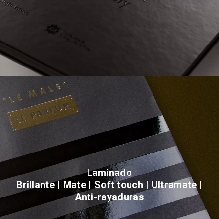
Laminado
Brillante | Mate | Soft touch | Ultramate |
Anti-rayaduras