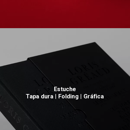
Estuche
Tapa dura | Folding | Gráfica