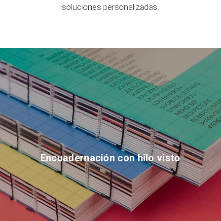
soluciones personalizadas.
Encuadernación con hilo visto