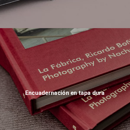
Encuadernación en tapa dura