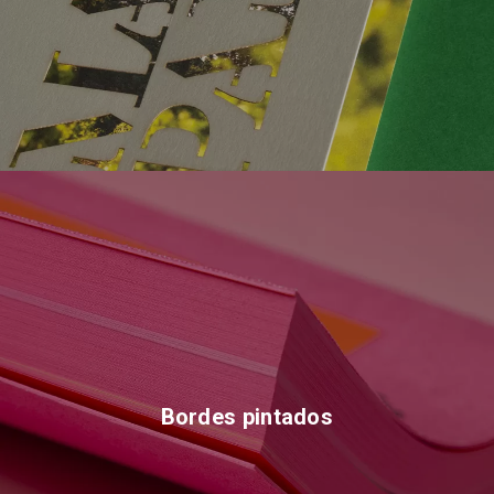
Bordes pintados