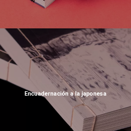
Encuadernación a la japonesa