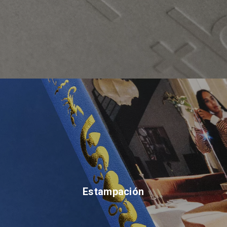
Estampación