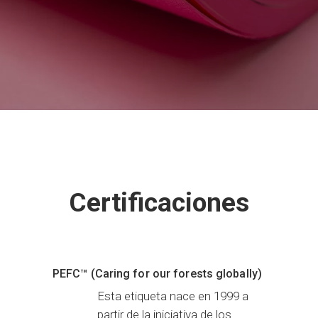
Certificaciones
PEFC™ (Caring for our forests globally)
Esta etiqueta nace en 1999 a
partir de la iniciativa de los