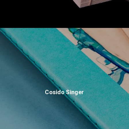
Cosido Singer