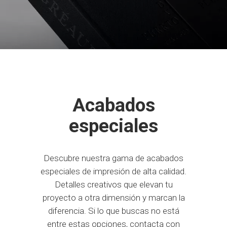
Acabados
especiales
Descubre nuestra gama de acabados
especiales de impresión de alta calidad.
Detalles creativos que elevan tu
proyecto a otra dimensión y marcan la
diferencia. Si lo que buscas no está
entre estas opciones, contacta con