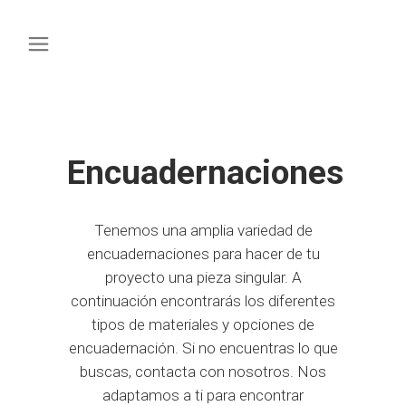
Encuadernaciones
Tenemos una amplia variedad de
encuadernaciones para hacer de tu
proyecto una pieza singular. A
continuación encontrarás los diferentes
tipos de materiales y opciones de
encuadernación. Si no encuentras lo que
buscas, contacta con nosotros. Nos
adaptamos a ti para encontrar