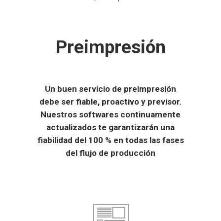
Preimpresión
Un buen servicio de preimpresión
debe ser fiable, proactivo y previsor.
Nuestros softwares continuamente
actualizados te garantizarán una
fiabilidad del 100 % en todas las fases
del flujo de producción