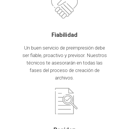
Fiabilidad
Un buen servicio de preimpresión debe
ser fiable, proactivo y previsor. Nuestros
técnicos te asesorarán en todas las
fases del proceso de creación de
archivos.