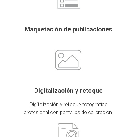
Maquetación de publicaciones
Digitalización y retoque
Digitalización y retoque fotográfico
profesional con pantallas de calibración.