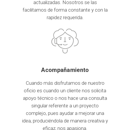
actualizadas. Nosotros se las
facilitamos de forma constante y con la
rapidez requerida.
Acompañamiento
Cuando más disfrutamos de nuestro
oficio es cuando un cliente nos solicita
apoyo técnico o nos hace una consulta
singular referente a un proyecto
complejo, pues ayudar a mejorar una
idea, produciéndola de manera creativa y
eficaz, nos apasiona.