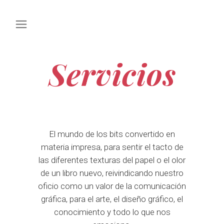
Servicios
El mundo de los bits convertido en
materia impresa, para sentir el tacto de
las diferentes texturas del papel o el olor
de un libro nuevo, reivindicando nuestro
oficio como un valor de la comunicación
gráfica, para el arte, el diseño gráfico, el
conocimiento y todo lo que nos