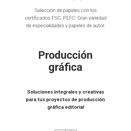
Selección de papeles con los
certificados FSC, PEFC. Gran variedad
de especialidades y papeles de autor.
Producción
gráfica
Soluciones integrales y creativas
para tus proyectos de producción
gráfica editorial