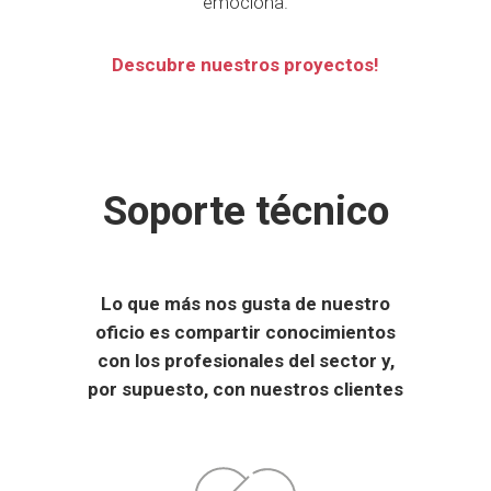
emociona.
Descubre nuestros proyectos!
Soporte técnico
Lo que más nos gusta de nuestro
oficio es compartir conocimientos
con los profesionales del sector y,
por supuesto, con nuestros clientes