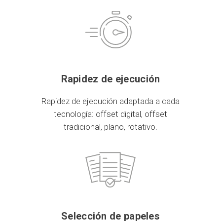
Rapidez de ejecución
Rapidez de ejecución adaptada a cada
tecnología: offset digital, offset
tradicional, plano, rotativo.
Selección de papeles