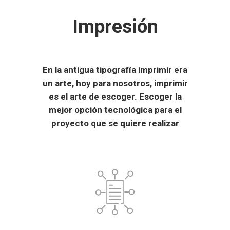
Impresión
En la antigua tipografía imprimir era
un arte, hoy para nosotros, imprimir
es el arte de escoger. Escoger la
mejor opción tecnológica para el
proyecto que se quiere realizar