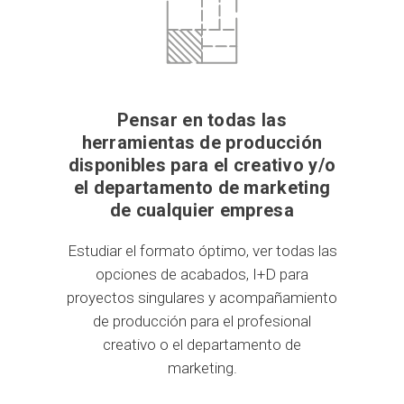
Pensar en todas las
herramientas de producción
disponibles para el creativo y/o
el departamento de marketing
de cualquier empresa
Estudiar el formato óptimo, ver todas las
opciones de acabados, I+D para
proyectos singulares y acompañamiento
de producción para el profesional
creativo o el departamento de
marketing.