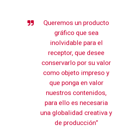
Queremos un producto
gráfico que sea
inolvidable para el
receptor, que desee
conservarlo por su valor
como objeto impreso y
que ponga en valor
nuestros contenidos,
para ello es necesaria
una globalidad creativa y
de producción”