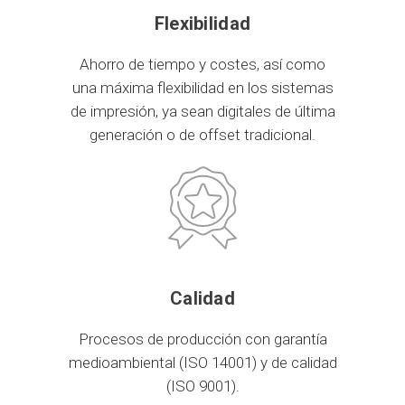
Flexibilidad
Ahorro de tiempo y costes, así como
una máxima flexibilidad en los sistemas
de impresión, ya sean digitales de última
generación o de offset tradicional.
Calidad
Procesos de producción con garantía
medioambiental (ISO 14001) y de calidad
(ISO 9001).