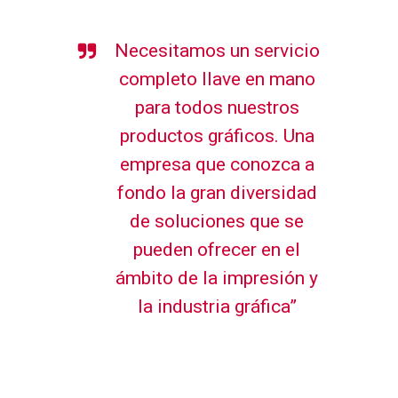
Necesitamos un servicio
completo llave en mano
para todos nuestros
productos gráficos. Una
empresa que conozca a
fondo la gran diversidad
de soluciones que se
pueden ofrecer en el
ámbito de la impresión y
la industria gráfica”