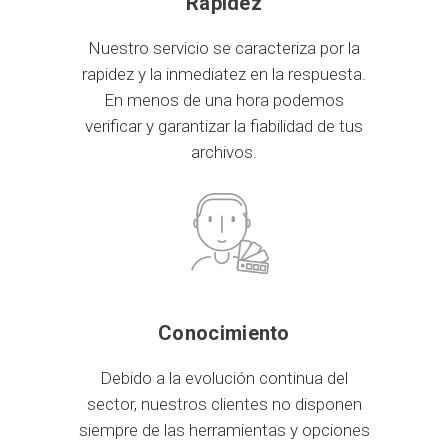
Rapidez
Nuestro servicio se caracteriza por la
rapidez y la inmediatez en la respuesta.
En menos de una hora podemos
verificar y garantizar la fiabilidad de tus
archivos.
Conocimiento
Debido a la evolución continua del
sector, nuestros clientes no disponen
siempre de las herramientas y opciones