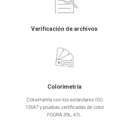
Verificación de archivos
Colorimetría
Colorimetría con los estándares ISO
12647 y pruebas certificadas de color
FOGRA 39L, 47L.