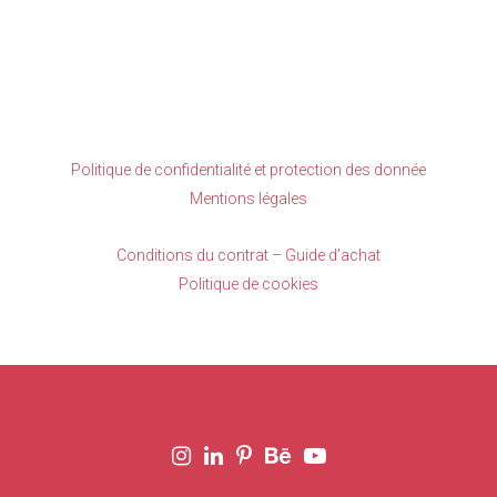
Politique de confidentialité et protection des donnée
Mentions légales
Conditions du contrat – Guide d’achat
Politique de cookies