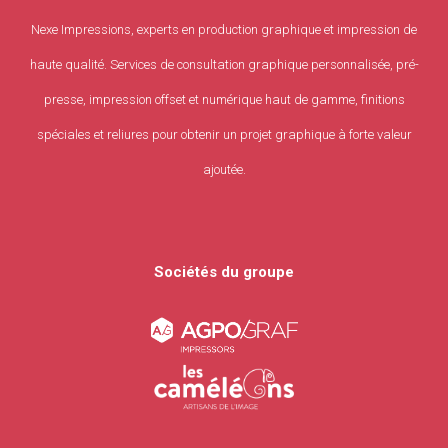
Nexe Impressions, experts en production graphique et impression de
haute qualité. Services de consultation graphique personnalisée, pré-
presse, impression offset et numérique haut de gamme, finitions
spéciales et reliures pour obtenir un projet graphique à forte valeur
ajoutée.
Sociétés du groupe