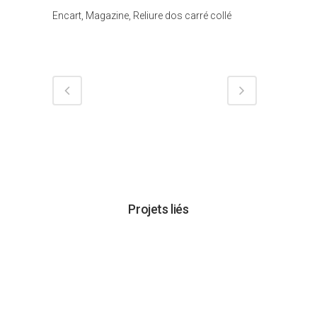
Tags
Encart, Magazine, Reliure dos carré collé
Projets liés