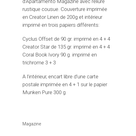
d’Apartamento Magazine avec reliure
rustique cousue. Couverture imprimée
en Creator Linen de 200g et intérieur
imprimé en trois papiers différents:
Cyclus Offset de 90 gr. imprimé en 4 + 4
Creator Star de 135 gr. imprimé en 4 + 4
Coral Book Ivory 90 g. imprimé en
trichrome 3 + 3
A l’intérieur, encart libre d’une carte
postale imprimée en 4 + 1 sur le papier
Munken Pure 300 g.
Catégorie
Magazine