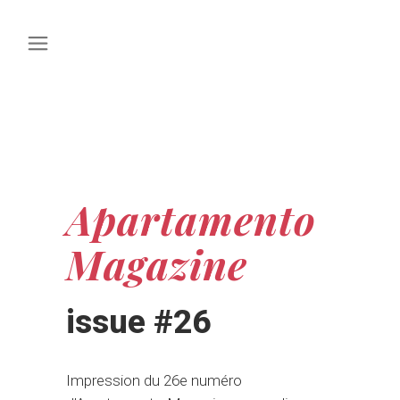
Apartamento
Magazine
issue #26
Impression du 26e numéro