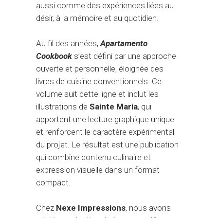
aussi comme des expériences liées au
désir, à la mémoire et au quotidien.
Au fil des années,
Apartamento
Cookbook
s’est défini par une approche
ouverte et personnelle, éloignée des
livres de cuisine conventionnels. Ce
volume suit cette ligne et inclut les
illustrations de
Sainte Maria
, qui
apportent une lecture graphique unique
et renforcent le caractère expérimental
du projet. Le résultat est une publication
qui combine contenu culinaire et
expression visuelle dans un format
compact.
Chez
Nexe Impressions
, nous avons