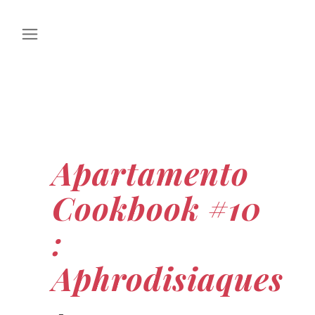
Apartamento
Cookbook #10
:
Aphrodisiaques