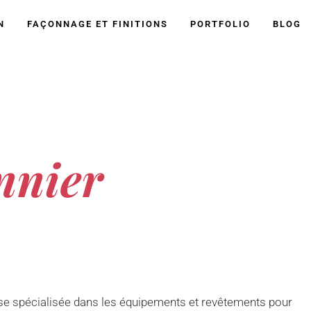
N
FAÇONNAGE ET FINITIONS
PORTFOLIO
BLOG
nnier
ise spécialisée dans les équipements et revêtements pour