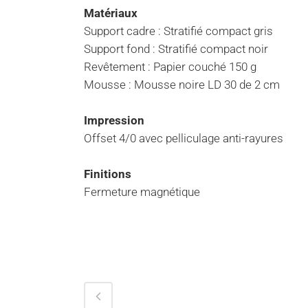
Matériaux
Support cadre : Stratifié compact gris
Support fond : Stratifié compact noir
Revêtement : Papier couché 150 g
Mousse : Mousse noire LD 30 de 2 cm
Impression
Offset 4/0 avec pelliculage anti-rayures
Finitions
Fermeture magnétique