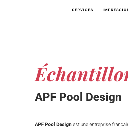
SERVICES
IMPRESSIO
Échantillo
APF Pool Design
APF Pool Design
est une entreprise frança