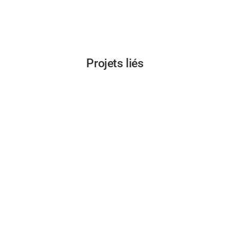
Projets liés