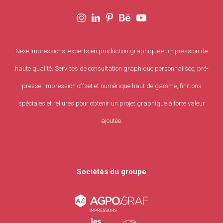
Nexe Impressions, experts en production graphique et impression de
haute qualité. Services de consultation graphique personnalisée, pré-
presse, impression offset et numérique haut de gamme, finitions
spéciales et reliures pour obtenir un projet graphique à forte valeur
ajoutée.
Sociétés du groupe