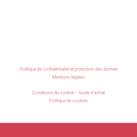
Politique de confidentialité et protection des donnée
Mentions légales
Conditions du contrat – Guide d’achat
Politique de cookies