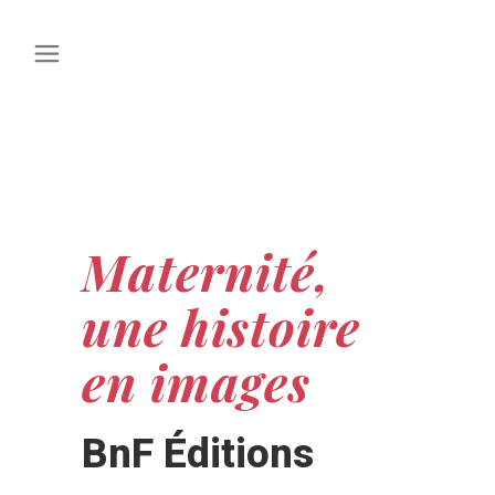
Maternité,
une histoire
en images
BnF Éditions