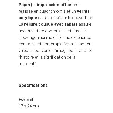
Paper)
. L’
impression offset
est
réalisée en quadrichromie et un
vernis
acrylique
est appliqué sur la couverture.
La
reliure cousue avec rabats
assure
une ouverture confortable et durable.
L’ouvrage imprimé offre une expérience
éducative et contemplative, mettant en
valeur le pouvoir de l’image pour raconter
l’histoire et la signification de la
maternité.
Spécifications
Format
17 x 24 cm