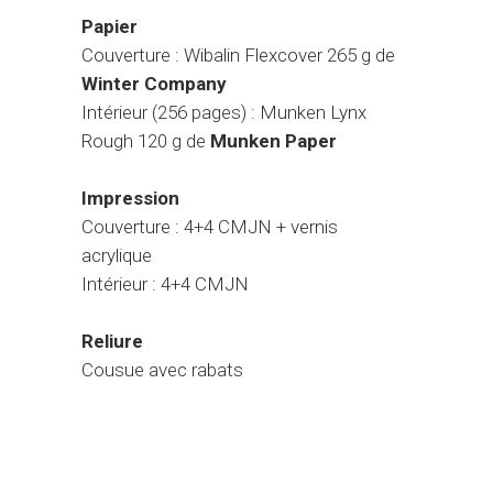
Papier
Couverture : Wibalin Flexcover 265 g de
Winter Company
Intérieur (256 pages) : Munken Lynx
Rough 120 g de
Munken Paper
Impression
Couverture : 4+4 CMJN + vernis
acrylique
Intérieur : 4+4 CMJN
Reliure
Cousue avec rabats