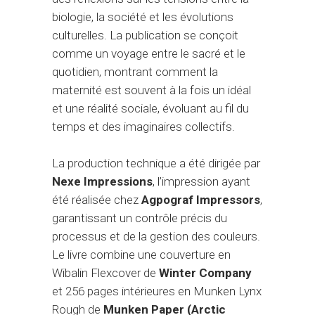
biologie, la société et les évolutions
culturelles. La publication se conçoit
comme un voyage entre le sacré et le
quotidien, montrant comment la
maternité est souvent à la fois un idéal
et une réalité sociale, évoluant au fil du
temps et des imaginaires collectifs.
La production technique a été dirigée par
Nexe Impressions
, l’impression ayant
été réalisée chez
Agpograf Impressors
,
garantissant un contrôle précis du
processus et de la gestion des couleurs.
Le livre combine une couverture en
Wibalin Flexcover de
Winter Company
et 256 pages intérieures en Munken Lynx
Rough de
Munken Paper (Arctic