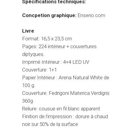
Spécifications techniques:
Concpetion graphique:
Enserio.com
Livre
Format: 16,5 x 23,5 cm
Pages: 224 intérieur + couvertures
diptyques.
Imprimé Intérieur : 4+4 LED UV
Couverture: 1+1
Papier Intérieur : Arena Natural White de
100 g.
Couverture: Fedrigoni Materica Verdigris
360g.
Reliure: cousue en fil blanc apparent
Finition de l’impression : dorure à chaud
noir sur 50% de la surface