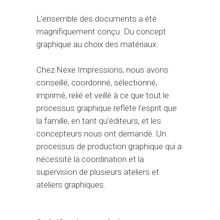
L’ensemble des documents a été
magnifiquement conçu. Du concept
graphique au choix des matériaux.
Chez Nexe Impressions, nous avons
conseillé, coordonné, sélectionné,
imprimé, relié et veillé à ce que tout le
processus graphique reflète l’esprit que
la famille, en tant qu’éditeurs, et les
concepteurs nous ont demandé. Un
processus de production graphique qui a
nécessité la coordination et la
supervision de plusieurs ateliers et
ateliers graphiques.