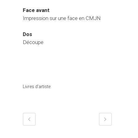
Face avant
Impression sur une face en CMJN
Dos
Découpe
Catégorie
Livres d'artiste