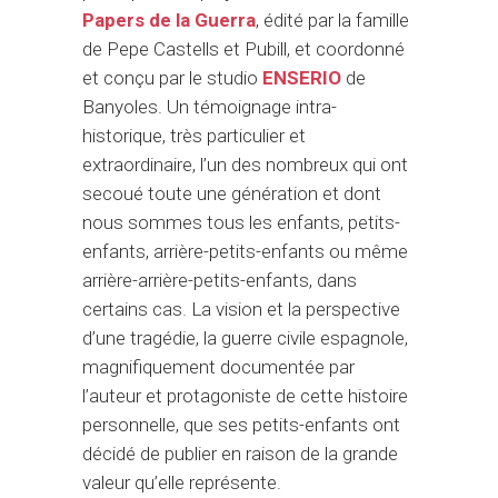
Papers de la Guerra
, édité par la famille
de Pepe Castells et Pubill, et coordonné
et conçu par le studio
ENSERIO
de
Banyoles. Un témoignage intra-
historique, très particulier et
extraordinaire, l’un des nombreux qui ont
secoué toute une génération et dont
nous sommes tous les enfants, petits-
enfants, arrière-petits-enfants ou même
arrière-arrière-petits-enfants, dans
certains cas. La vision et la perspective
d’une tragédie, la guerre civile espagnole,
magnifiquement documentée par
l’auteur et protagoniste de cette histoire
personnelle, que ses petits-enfants ont
décidé de publier en raison de la grande
valeur qu’elle représente.