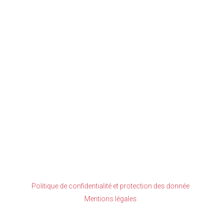
Politique de confidentialité et protection des donnée
Mentions légales