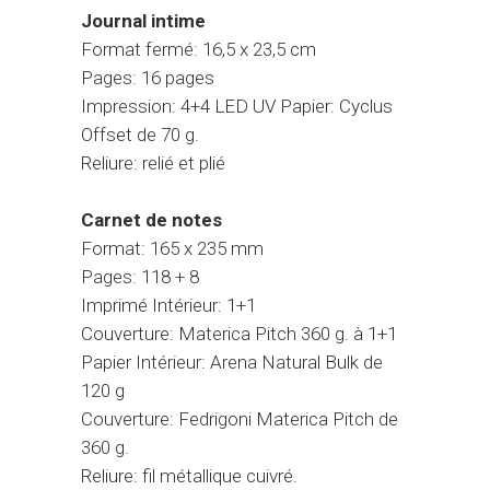
Journal intime
Format fermé: 16,5 x 23,5 cm
Pages: 16 pages
Impression: 4+4 LED UV Papier: Cyclus
Offset de 70 g.
Reliure: relié et plié
Carnet de notes
Format: 165 x 235 mm
Pages: 118 + 8
Imprimé Intérieur: 1+1
Couverture: Materica Pitch 360 g. à 1+1
Papier Intérieur: Arena Natural Bulk de
120 g
Couverture: Fedrigoni Materica Pitch de
360 g.
Reliure: fil métallique cuivré.