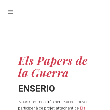
Els Papers de
la Guerra
ENSERIO
Nous sommes très heureux de pouvoir
participer à ce projet attachant de
Els