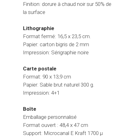
Finition: dorure à chaud noir sur 50% de
la surface
Lithographie
Format fermé: 16,5 x 23,5 cm.
Papier: carton bigris de 2 mm
Impression: Sérigraphie noire
Carte postale
Format: 90 x 13,9 cm
Papier: Sable brut naturel 300 g.
Impression: 4+1
Boîte
Emballage personnalisé
Format ouvert : 48,4 x 47 cm
Support: Microcanal E Kraft 1700 µ