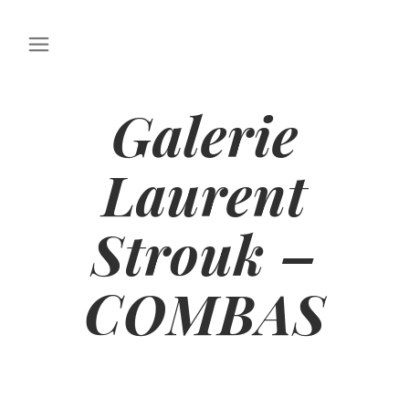
Galerie
Laurent
Strouk –
COMBAS