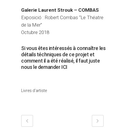
Galerie Laurent Strouk – COMBAS
Exposició : Robert Combas “Le Théatre
de la Mer”
Octubre 2018
Si vous êtes intéressés à connaître les
détails téchniques de ce projet et
comment il a été réalisé, il faut juste
nous le demander ICI
Catégorie
Livres d'artiste