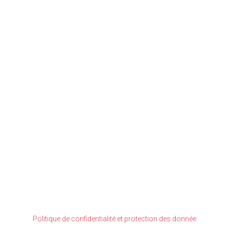
VOIR
Politique de confidentialité et protection des donnée