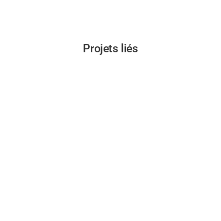
Projets liés