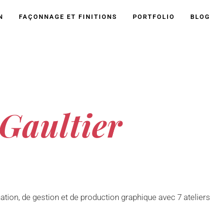
N
FAÇONNAGE ET FINITIONS
PORTFOLIO
BLOG
Gaultier
ation, de gestion et de production graphique avec 7 ateliers