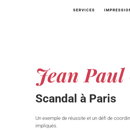
SERVICES
IMPRESSIO
Jean Paul 
Scandal à Paris
Un exemple de réussite et un défi de coordin
impliqués.