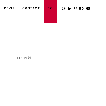
DEVIS
CONTACT
FR
Catégorie
Press kit