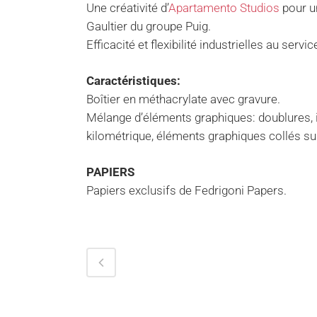
Une créativité d’
Apartamento Studios
pour u
Gaultier du groupe Puig.
Efficacité et flexibilité industrielles au ser
Caractéristiques:
Boîtier en méthacrylate avec gravure.
Mélange d’éléments graphiques: doublures, 
kilométrique, éléments graphiques collés sus
PAPIERS
Papiers exclusifs de Fedrigoni Papers.