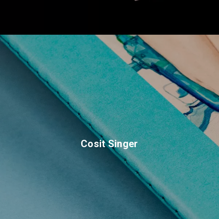
Cosit Singer