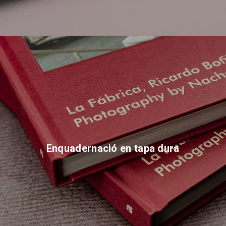
Enquadernació en tapa dura