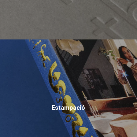
Estampació