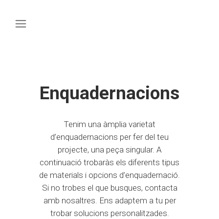
Enquadernacions
Tenim una àmplia varietat
d’enquadernacions per fer del teu
projecte, una peça singular. A
continuació trobaràs els diferents tipus
de materials i opcions d’enquadernació.
Si no trobes el que busques, contacta
amb nosaltres. Ens adaptem a tu per
trobar solucions personalitzades.