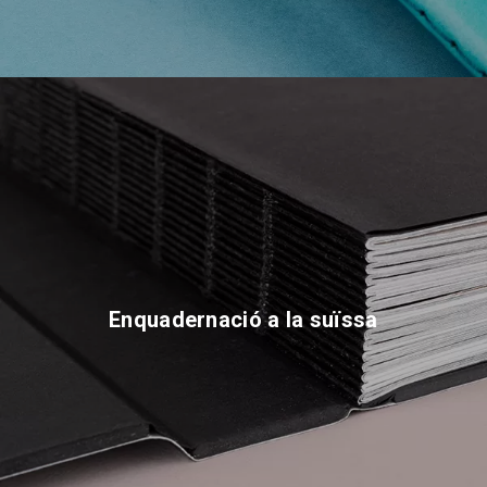
Enquadernació a la suïssa