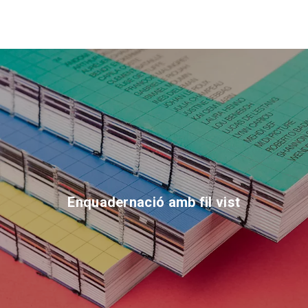
Enquadernació amb fil vist