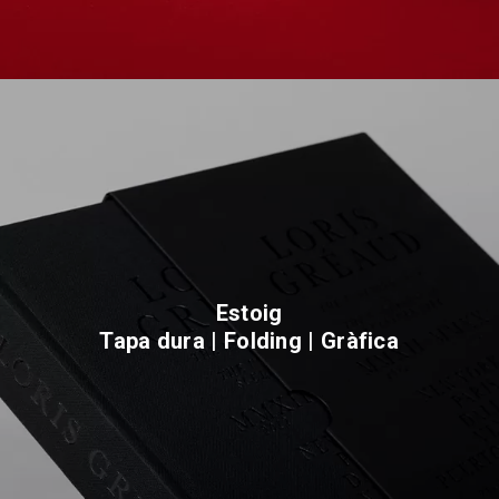
Estoig
Tapa dura | Folding | Gràfica