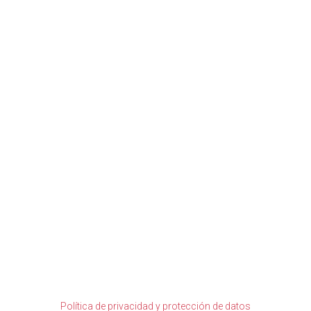
VER
Política de privacidad y protección de datos