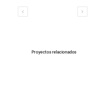
Proyectos relacionados
VER