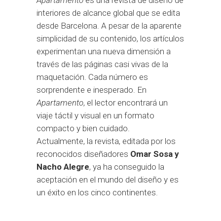
Apartamento
es una revista de diseño de
interiores de alcance global que se edita
desde Barcelona. A pesar de la aparente
simplicidad de su contenido, los artículos
experimentan una nueva dimensión a
través de las páginas casi vivas de la
maquetación. Cada número es
sorprendente e inesperado. En
Apartamento
, el lector encontrará un
viaje táctil y visual en un formato
compacto y bien cuidado.
Actualmente, la revista, editada por los
reconocidos diseñadores
Omar Sosa y
Nacho Alegre
, ya ha conseguido la
aceptación en el mundo del diseño y es
un éxito en los cinco continentes.