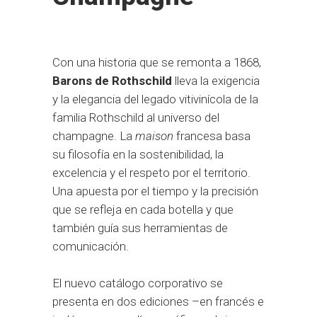
Con una historia que se remonta a 1868,
Barons de Rothschild
lleva la exigencia
y la elegancia del legado vitivinícola de la
familia Rothschild al universo del
champagne. La
maison
francesa basa
su filosofía en la sostenibilidad, la
excelencia y el respeto por el territorio.
Una apuesta por el tiempo y la precisión
que se refleja en cada botella y que
también guía sus herramientas de
comunicación.
El nuevo catálogo corporativo se
presenta en dos ediciones –en francés e