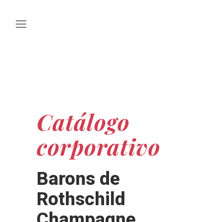
Catálogo
corporativo
Barons de
Rothschild
Champagne