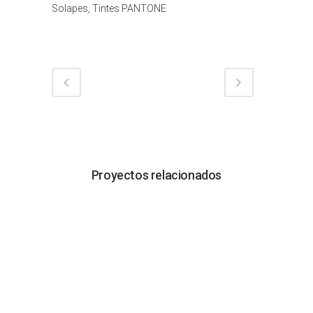
Solapes, Tintes PANTONE
Proyectos relacionados
VER