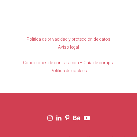
Política de privacidad y protección de datos
Aviso legal
Condiciones de contratación – Guía de compra
Política de cookies