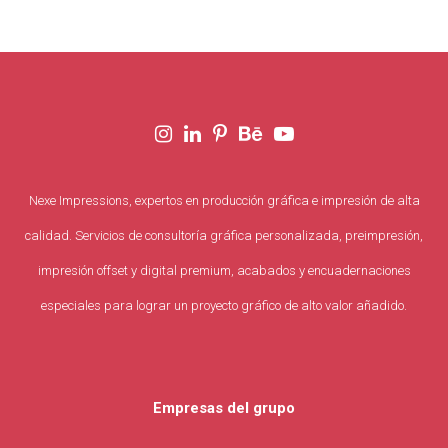
Nexe Impressions, expertos en producción gráfica e impresión de alta
calidad. Servicios de consultoría gráfica personalizada, preimpresión,
impresión offset y digital premium, acabados y encuadernaciones
especiales para lograr un proyecto gráfico de alto valor añadido.
Empresas del grupo