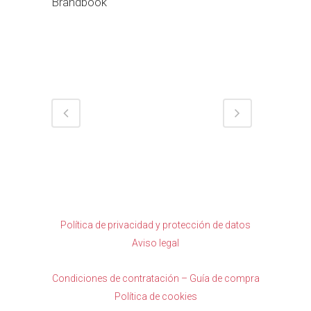
Brandbook
Política de privacidad y protección de datos
Aviso legal
Condiciones de contratación – Guía de compra
Política de cookies