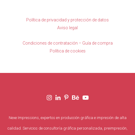
Política de privacidad y protección de datos
Aviso legal
Condiciones de contratación – Guía de compra
Política de cookies
Nexe Impressions, expertos en producción gráfica e impresión de alta
calidad. Servicios de consultoría gráfica personalizada, preimpresión,