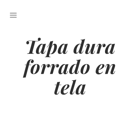
Tapa dura
forrado en
tela