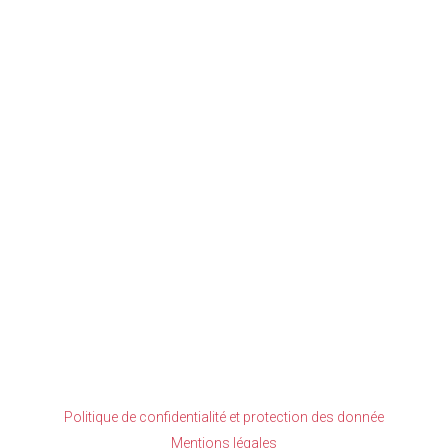
VOIR
Politique de confidentialité et protection des donnée
Mentions légales