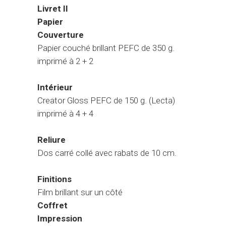
Livret II
Papier
Couverture
Papier couché brillant PEFC de 350 g.
imprimé à 2 + 2
Intérieur
Creator Gloss PEFC de 150 g. (Lecta)
imprimé à 4 + 4
Reliure
Dos carré collé avec rabats de 10 cm.
Finitions
Film brillant sur un côté
Coffret
Impression