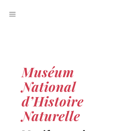
Muséum
National
d’Histoire
Naturelle