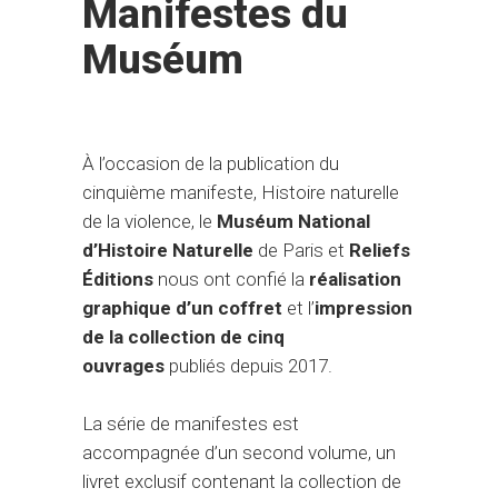
Manifestes du
Muséum
À l’occasion de la publication du
cinquième manifeste, Histoire naturelle
de la violence, le
Muséum National
d’Histoire Naturelle
de Paris et
Reliefs
Éditions
nous ont confié la
réalisation
graphique d’un coffret
et l’
impression
de la collection de cinq
ouvrages
publiés depuis 2017.
La série de manifestes est
accompagnée d’un second volume, un
livret exclusif contenant la collection de