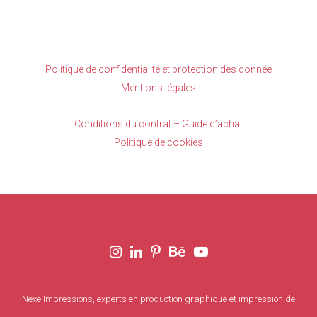
Politique de confidentialité et protection des donnée
Mentions légales
Conditions du contrat – Guide d’achat
Politique de cookies
Nexe Impressions, experts en production graphique et impression de