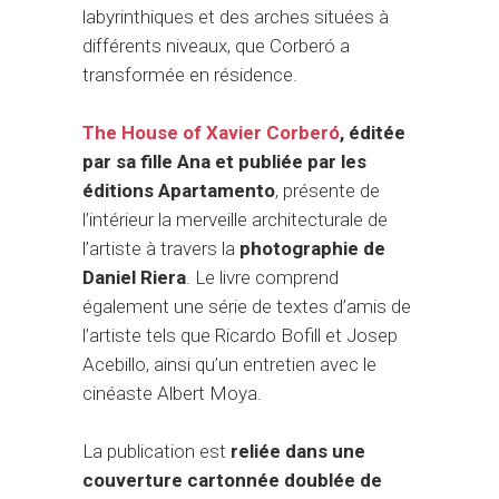
labyrinthiques et des arches situées à
différents niveaux, que Corberó a
transformée en résidence.
The House of Xavier Corberó
, éditée
par sa fille Ana et publiée par les
éditions Apartamento
, présente de
l’intérieur la merveille architecturale de
l’artiste à travers la
photographie de
Daniel Riera
. Le livre comprend
également une série de textes d’amis de
l’artiste tels que Ricardo Bofill et Josep
Acebillo, ainsi qu’un entretien avec le
cinéaste Albert Moya.
La publication est
reliée dans une
couverture cartonnée doublée de