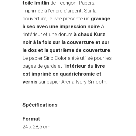
toile Imitlin
de Fedrigoni Papers,
imprimée à l’encre d’argent. Sur la
couverture, le livre présente un
gravage
à sec avec une impression noire
à
l’intérieur et une dorure
à chaud Kurz
noir à la fois sur la couverture et sur
le dos et la quatrième de couverture
.
Le papier Sirio Color a été utilisé pour les
pages de garde et l’
intérieur du livre
est imprimé en quadrichromie et
vernis
sur papier Arena Ivory Smooth.
Spécifications
Format
24 x 28,5 cm.