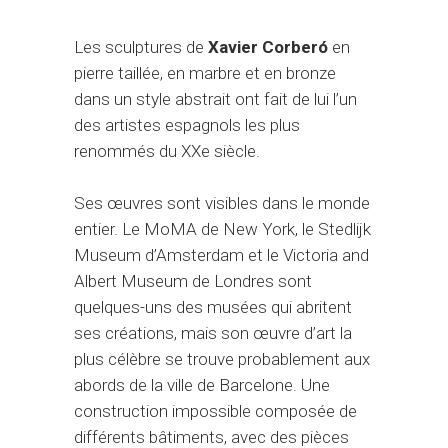
Les sculptures de
Xavier Corberó
en
pierre taillée, en marbre et en bronze
dans un style abstrait ont fait de lui l’un
des artistes espagnols les plus
renommés du XXe siècle.
Ses œuvres sont visibles dans le monde
entier. Le MoMA de New York, le Stedlijk
Museum d’Amsterdam et le Victoria and
Albert Museum de Londres sont
quelques-uns des musées qui abritent
ses créations, mais son œuvre d’art la
plus célèbre se trouve probablement aux
abords de la ville de Barcelone. Une
construction impossible composée de
différents bâtiments, avec des pièces