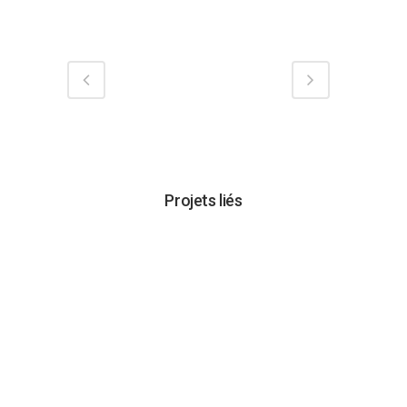
Projets liés
VOIR