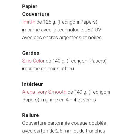
Papier
Couverture
Imitlin
de 125 g. (Fedrigoni Papers)
imprimé avec la technologie LED UV
avec des encres argentées et noires
Gardes
Sirio Color
de 140 g. (Fedrigoni Papers)
imprimé en noir sur bleu
Intérieur
Arena Ivory Smooth
de 140 g. (Fedrigoni
Papers) imprimé en 4 + 4 et vernis
Reliure
Couverture cartonnée cousue doublée
avec carton de 2,5 mm et de tranches