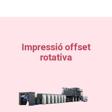
Impressió offset
rotativa