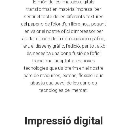
El món de les imatges digitals
transformat en matèria impresa, per
sentir el tacte de les diferents textures
del paper o de l’olor d’un llibre nou, posant
en valor el nostre ofici d’impressor per
ajudar el món de la comunicació gràfica,
l’art, el disseny gràfic, l’edició, per tot això
és necesita una bona fusió de l’ofici
tradicional adaptat a les noves
tecnologies que us oferim en el nostre
parc de màquines, extens, flexible i que
abasta qualsevol de les darreres
tecnologies del mercat.
Impressió digital