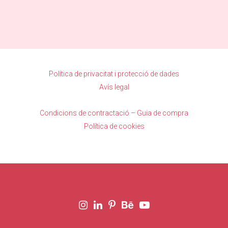
Política de privacitat i protecció de dades
Avís legal
Condicions de contractació – Guia de compra
Política de cookies