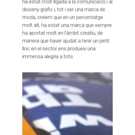
ha estat molt lligada a la comunicació i al
disseny gràfic i, tot i ser una marca de
moda, creiem que en un percentatge
molt alt, ha estat una marca que sempre
ha aportat molt en l’àmbit creatiu, de
manera que haver ajudat a tenir un petit
lloc en el sector ens produeix una
immensa alegria a tots.