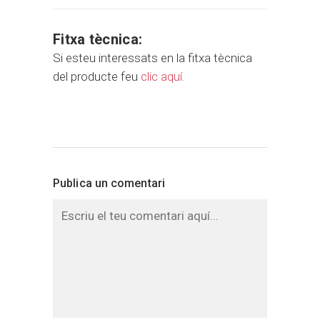
Fitxa tècnica:
Si esteu interessats en la fitxa tècnica
del producte feu
clic aquí.
Publica un comentari