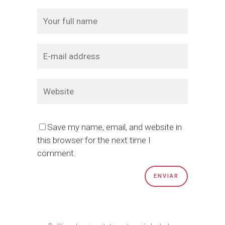
Save my name, email, and website in
this browser for the next time I
comment.