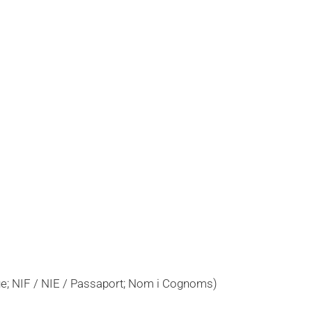
tge; NIF / NIE / Passaport; Nom i Cognoms)