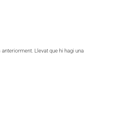
 anteriorment. Llevat que hi hagi una