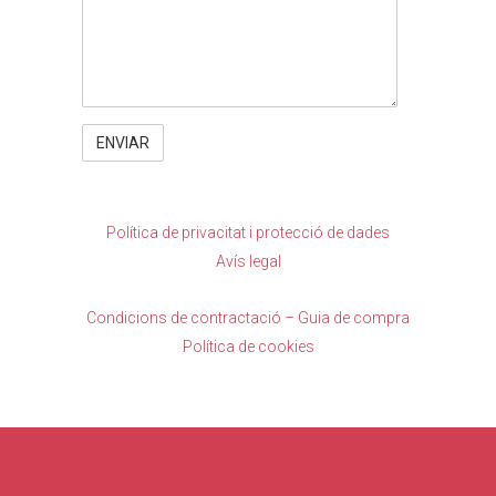
Política de privacitat i protecció de dades
Avís legal
Condicions de contractació – Guia de compra
Política de cookies