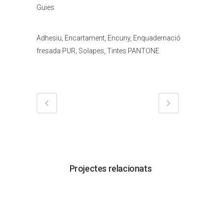
Guies
Tags
Adhesiu, Encartament, Encuny, Enquadernació
fresada PUR, Solapes, Tintes PANTONE
Projectes relacionats