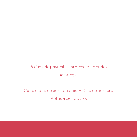
Política de privacitat i protecció de dades
Avís legal
Condicions de contractació – Guia de compra
Política de cookies