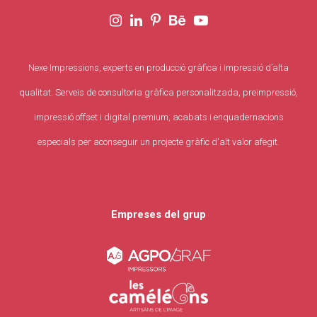
Nexe Impressions, experts en producció gràfica i impressió d’alta
qualitat. Serveis de consultoria gràfica personalitzada, preimpressió,
impressió offset i digital premium, acabats i enquadernacions
especials per aconseguir un projecte gràfic d'alt valor afegit.
Empreses del grup