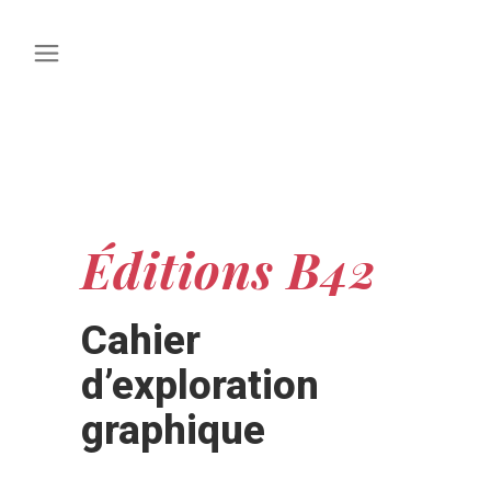
Éditions B42
Cahier
d’exploration
graphique