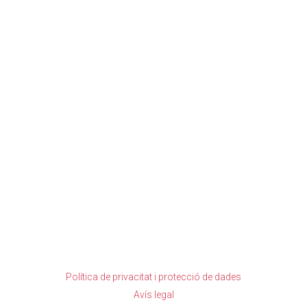
Política de privacitat i protecció de dades
Avís legal