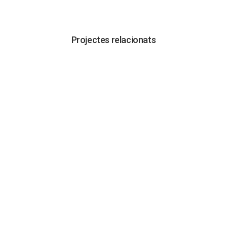
Projectes relacionats
VISUALITZAR