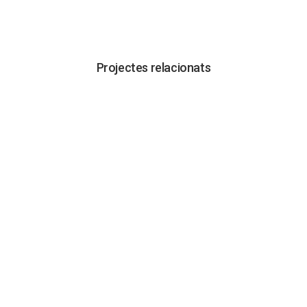
Projectes relacionats
VISUALITZAR