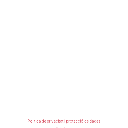
VISUALITZAR
Política de privacitat i protecció de dades