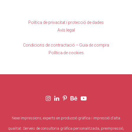
Política de privacitat i protecció de dades
Avís legal
Condicions de contractació – Guia de compra
Política de cookies
Nexe Impressions, experts en producció gràfica i impressió d’alta
qualitat. Serveis de consultoria gràfica personalitzada, preimpressió,