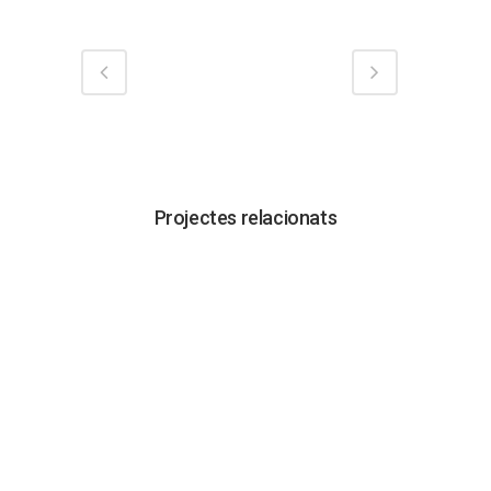
Projectes relacionats
VISUALITZAR