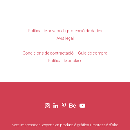
Política de privacitat i protecció de dades
Avís legal
Condicions de contractació – Guia de compra
Política de cookies
Nexe Impressions, experts en producció gràfica i impressió d’alta