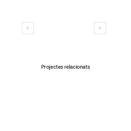
Projectes relacionats
VISUALITZAR